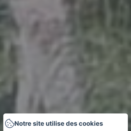
Notre site utilise des cookies