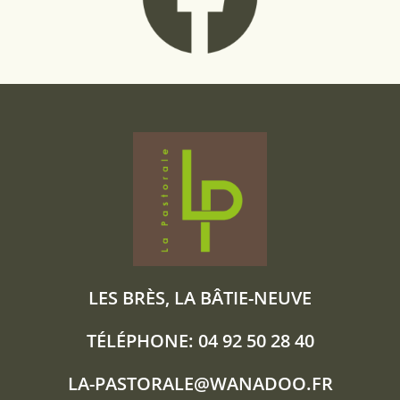
LES BRÈS, LA BÂTIE-NEUVE
TÉLÉPHONE: 04 92 50 28 40
LA-PASTORALE@WANADOO.FR