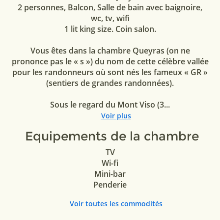
2 personnes, Balcon, Salle de bain avec baignoire,
wc, tv, wifi
1 lit king size. Coin salon.
Vous êtes dans la chambre Queyras (on ne
prononce pas le « s ») du nom de cette célèbre vallée
pour les randonneurs où sont nés les fameux « GR »
(sentiers de grandes randonnées).
Sous le regard du Mont Viso (3...
Voir plus
Equipements de la chambre
TV
Wi-fi
Mini-bar
Penderie
Voir toutes les commodités