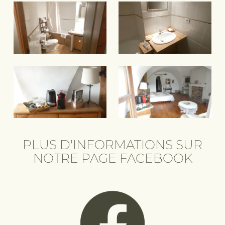
PLUS D'INFORMATIONS SUR
NOTRE PAGE FACEBOOK