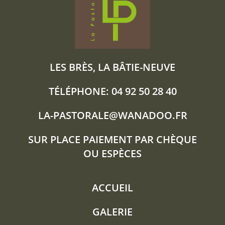
LES BRÈS, LA BÂTIE-NEUVE
TÉLÉPHONE: 04 92 50 28 40
LA-PASTORALE@WANADOO.FR
SUR PLACE PAIEMENT PAR CHÈQUE
OU ESPÈCES
ACCUEIL
GALERIE