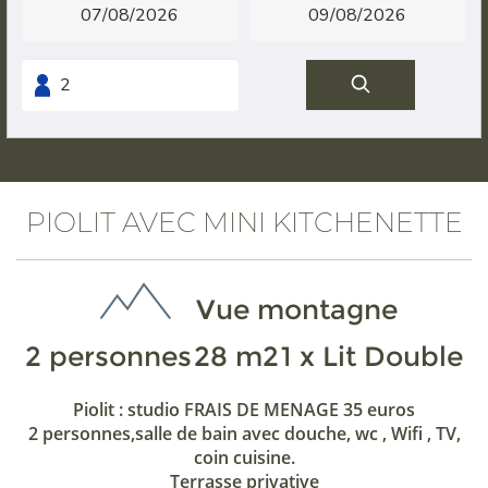
PIOLIT AVEC MINI KITCHENETTE
Vue montagne
2 personnes
28 m2
1 x Lit Double
Piolit : studio FRAIS DE MENAGE 35 euros
2 personnes,salle de bain avec douche, wc , Wifi , TV,
coin cuisine.
Terrasse privative