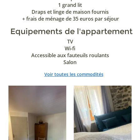
1 grand lit
Draps et linge de maison fournis
+ frais de ménage de 35 euros par séjour
Equipements de l'appartement
TV
Wi-fi
Accessible aux fauteuils roulants
Salon
Voir toutes les commodités