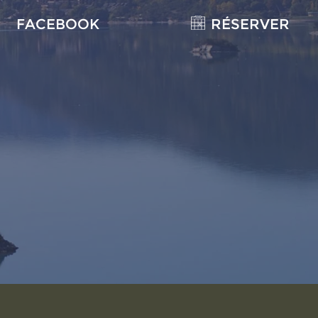
FACEBOOK
RÉSERVER