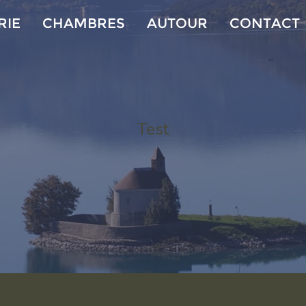
RIE
CHAMBRES
AUTOUR
CONTACT
Test