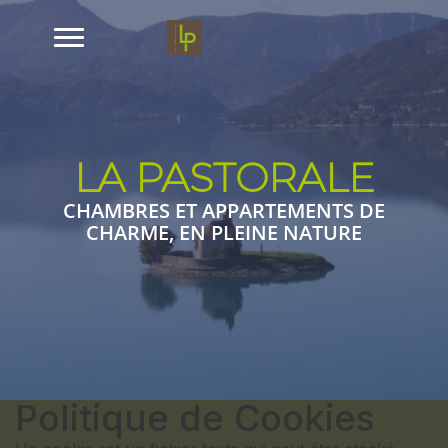
LA PASTORALE
CHAMBRES ET APPARTEMENTS DE
CHARME, EN PLEINE NATURE
Politique de Cookies