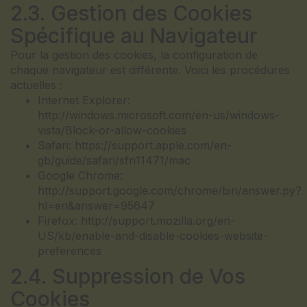
2.3. Gestion des Cookies
Spécifique au Navigateur
Pour la gestion des cookies, la configuration de
chaque navigateur est différente. Voici les procédures
actuelles :
Internet Explorer:
http://windows.microsoft.com/en-us/windows-
vista/Block-or-allow-cookies
Safari: https://support.apple.com/en-
gb/guide/safari/sfri11471/mac
Google Chrome:
http://support.google.com/chrome/bin/answer.py?
hl=en&answer=95647
Firefox: http://support.mozilla.org/en-
US/kb/enable-and-disable-cookies-website-
preferences
2.4. Suppression de Vos
Cookies