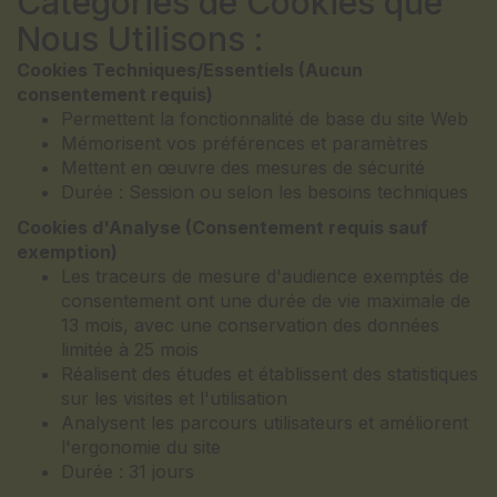
Catégories de Cookies que
Nous Utilisons :
Cookies Techniques/Essentiels (Aucun
consentement requis)
Permettent la fonctionnalité de base du site Web
Mémorisent vos préférences et paramètres
Mettent en œuvre des mesures de sécurité
Durée : Session ou selon les besoins techniques
Cookies d'Analyse (Consentement requis sauf
exemption)
Les traceurs de mesure d'audience exemptés de
consentement ont une durée de vie maximale de
13 mois, avec une conservation des données
limitée à 25 mois
Réalisent des études et établissent des statistiques
sur les visites et l'utilisation
Analysent les parcours utilisateurs et améliorent
l'ergonomie du site
Durée : 31 jours