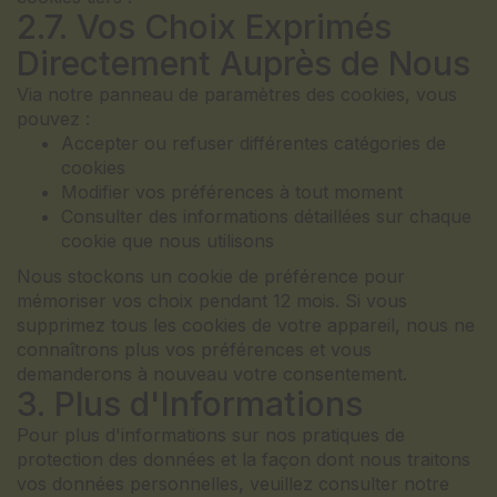
2.7. Vos Choix Exprimés
Directement Auprès de Nous
Via notre panneau de paramètres des cookies, vous
pouvez :
Accepter ou refuser différentes catégories de
cookies
Modifier vos préférences à tout moment
Consulter des informations détaillées sur chaque
cookie que nous utilisons
Nous stockons un cookie de préférence pour
mémoriser vos choix pendant 12 mois. Si vous
supprimez tous les cookies de votre appareil, nous ne
connaîtrons plus vos préférences et vous
demanderons à nouveau votre consentement.
3. Plus d'Informations
Pour plus d'informations sur nos pratiques de
protection des données et la façon dont nous traitons
vos données personnelles, veuillez consulter notre