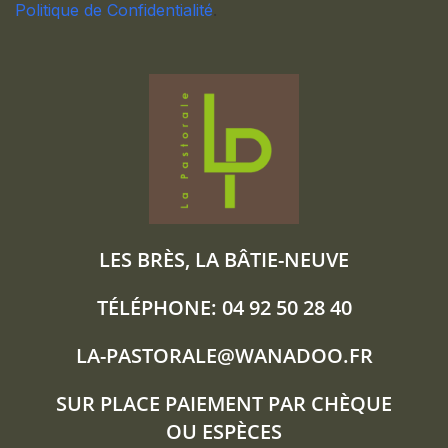
Politique de Confidentialité
.
LES BRÈS, LA BÂTIE-NEUVE
TÉLÉPHONE: 04 92 50 28 40
LA-PASTORALE@WANADOO.FR
SUR PLACE PAIEMENT PAR CHÈQUE
OU ESPÈCES