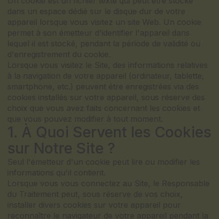
Un cookie est un fichier texte qui peut être stocké
dans un espace dédié sur le disque dur de votre
appareil lorsque vous visitez un site Web. Un cookie
permet à son émetteur d'identifier l'appareil dans
lequel il est stocké, pendant la période de validité ou
d'enregistrement du cookie.
Lorsque vous visitez le Site, des informations relatives
à la navigation de votre appareil (ordinateur, tablette,
smartphone, etc.) peuvent être enregistrées via des
cookies installés sur votre appareil, sous réserve des
choix que vous avez faits concernant les cookies et
que vous pouvez modifier à tout moment.
1. À Quoi Servent les Cookies
sur Notre Site ?
Seul l'émetteur d'un cookie peut lire ou modifier les
informations qu'il contient.
Lorsque vous vous connectez au Site, le Responsable
du Traitement peut, sous réserve de vos choix,
installer divers cookies sur votre appareil pour
reconnaître le navigateur de votre appareil pendant la