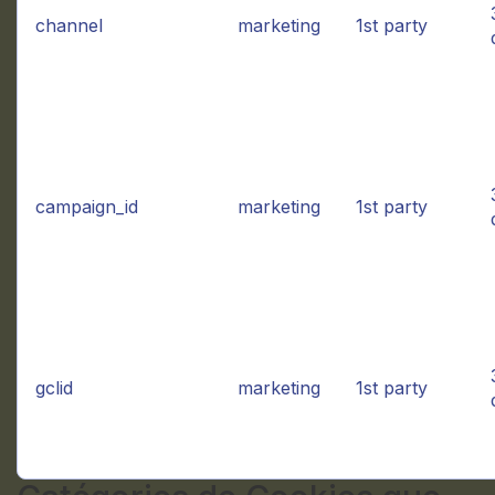
channel
marketing
1st party
campaign_id
marketing
1st party
gclid
marketing
1st party