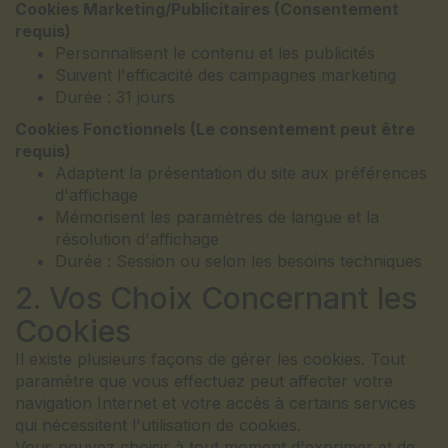
Cookies Marketing/Publicitaires (Consentement
requis)
Personnalisent le contenu et les publicités
Suivent l'efficacité des campagnes marketing
Durée : 31 jours
Cookies Fonctionnels (Le consentement peut être
requis)
Adaptent la présentation du site aux préférences
d'affichage
Mémorisent les paramètres de langue et la
résolution d'affichage
Durée : Session ou selon les besoins techniques
2. Vos Choix Concernant les
Cookies
Il existe plusieurs façons de gérer les cookies. Tout
paramètre que vous effectuez peut affecter votre
navigation Internet et votre accès à certains services
qui nécessitent l'utilisation de cookies.
Vous pouvez choisir à tout moment d'exprimer et de