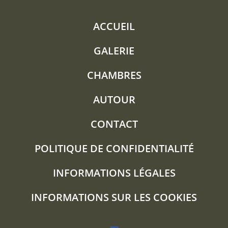
ACCUEIL
GALERIE
CHAMBRES
AUTOUR
CONTACT
POLITIQUE DE CONFIDENTIALITÉ
INFORMATIONS LÉGALES
INFORMATIONS SUR LES COOKIES