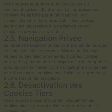
Vous pouvez supprimer tous vos cookies ou
seulement certains d'entre eux. La suppression des
cookies n'empêche pas la navigation ni leur
réinstallation lors de futures visites. Les cookies
techniques nécessaires à la navigation seront
réinstallés si vous visitez le Site.
2.5. Navigation Privée
Le mode de navigation privée vous permet de naviguer
sur Internet sans conserver d'historique des pages
visitées ou des téléchargements. Tous les cookies
enregistrés pendant votre navigation seront supprimés
lorsque vous fermerez votre navigateur. Bien que cela
ne refuse pas les cookies, cela limite leur durée de vie
à votre session de navigation.
2.6. Désactivation des
Cookies Tiers
Vous pouvez choisir d'accepter uniquement les
cookies placés par notre Site tout en refusant les
cookies tiers :