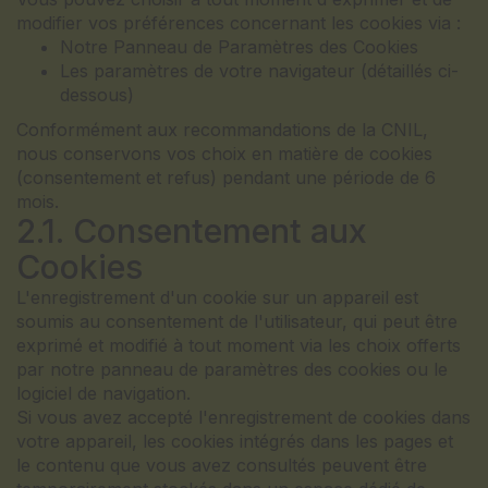
modifier vos préférences concernant les cookies via :
Notre Panneau de Paramètres des Cookies
Les paramètres de votre navigateur (détaillés ci-
dessous)
Conformément aux recommandations de la CNIL,
nous conservons vos choix en matière de cookies
(consentement et refus) pendant une période de 6
mois.
2.1. Consentement aux
Cookies
L'enregistrement d'un cookie sur un appareil est
soumis au consentement de l'utilisateur, qui peut être
exprimé et modifié à tout moment via les choix offerts
par notre panneau de paramètres des cookies ou le
logiciel de navigation.
Si vous avez accepté l'enregistrement de cookies dans
votre appareil, les cookies intégrés dans les pages et
le contenu que vous avez consultés peuvent être