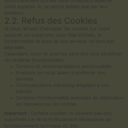
temporairement stockés dans un espace dédié de
votre appareil. Ils ne seront lisibles que par leur
émetteur.
2.2. Refus des Cookies
Si vous refusez d'accepter les cookies sur votre
appareil, ou supprimez ceux déjà stockés, la
fonctionnalité de base de nos services ne sera pas
dégradée.
Cependant, vous ne pourrez peut-être plus bénéficier
de certaines fonctionnalités :
Contenu et recommandations personnalisés
Analyses qui nous aident à améliorer nos
services
Communications marketing adaptées à vos
intérêts
Certaines fonctionnalités avancées de réservation
qui reposent sur les cookies
Important :
Certains cookies ne peuvent pas être
supprimés car ils sont strictement nécessaires au
fonctionnement technique du Site.