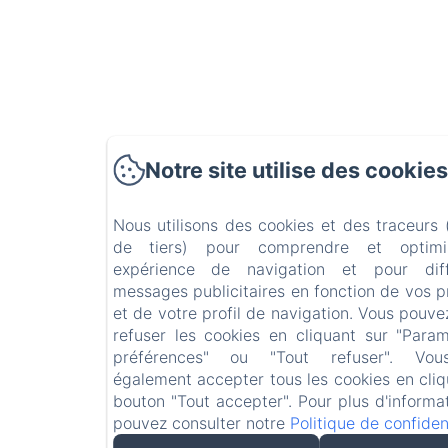
Notre site utilise des cookies
Nous utilisons des cookies et des traceurs
de tiers) pour comprendre et optimi
expérience de navigation et pour dif
messages publicitaires en fonction de vos 
et de votre profil de navigation. Vous pouve
refuser les cookies en cliquant sur "Para
préférences" ou "Tout refuser". Vo
également accepter tous les cookies en cliq
bouton "Tout accepter". Pour plus d'informa
pouvez consulter notre
Politique de confident