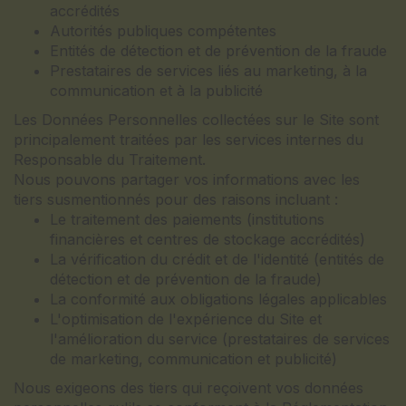
accrédités
Autorités publiques compétentes
Entités de détection et de prévention de la fraude
Prestataires de services liés au marketing, à la
communication et à la publicité
Les Données Personnelles collectées sur le Site sont
principalement traitées par les services internes du
Responsable du Traitement.
Nous pouvons partager vos informations avec les
tiers susmentionnés pour des raisons incluant :
Le traitement des paiements (institutions
financières et centres de stockage accrédités)
La vérification du crédit et de l'identité (entités de
détection et de prévention de la fraude)
La conformité aux obligations légales applicables
L'optimisation de l'expérience du Site et
l'amélioration du service (prestataires de services
de marketing, communication et publicité)
Nous exigeons des tiers qui reçoivent vos données