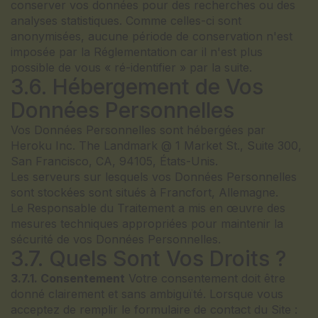
conserver vos données pour des recherches ou des
analyses statistiques. Comme celles-ci sont
anonymisées, aucune période de conservation n'est
imposée par la Réglementation car il n'est plus
possible de vous « ré-identifier » par la suite.
3.6. Hébergement de Vos
Données Personnelles
Vos Données Personnelles sont hébergées par
Heroku Inc. The Landmark @ 1 Market St., Suite 300,
San Francisco, CA, 94105, États-Unis.
Les serveurs sur lesquels vos Données Personnelles
sont stockées sont situés à Francfort, Allemagne.
Le Responsable du Traitement a mis en œuvre des
mesures techniques appropriées pour maintenir la
sécurité de vos Données Personnelles.
3.7. Quels Sont Vos Droits ?
3.7.1. Consentement
Votre consentement doit être
donné clairement et sans ambiguïté. Lorsque vous
acceptez de remplir le formulaire de contact du Site :