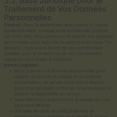
3.3. Base Juridique pour le
Traitement de Vos Données
Personnelles
Contrat :
Pour la gestion des réservations et l'accès
au service client. Lorsque vous achetez des produits
sur notre Site, nous collectons et traitons vos données
personnelles pour exécuter le contrat entre nous. Par
exemple, nous avons besoin de vos coordonnées
postales pour la livraison ou de vos coordonnées
bancaires pour traiter le paiement.
Intérêt Légitime :
Nous traitons vos données personnelles pour
assurer la sécurité du réseau et du système
d'information, ce qui est notre intérêt légitime
pour nous protéger contre les cybermenaces et
assurer la disponibilité du service
Nous détectons et prévenons la fraude car cela
peut vous affecter
Données de carte de crédit à des fins de
paiement (consommation de l'utilisateur et frais