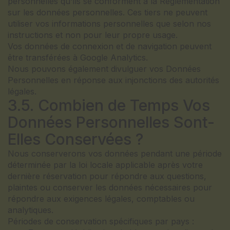
personnelles qu'ils se conforment à la Réglementation
sur les données personnelles. Ces tiers ne peuvent
utiliser vos informations personnelles que selon nos
instructions et non pour leur propre usage.
Vos données de connexion et de navigation peuvent
être transférées à Google Analytics.
Nous pouvons également divulguer vos Données
Personnelles en réponse aux injonctions des autorités
légales.
3.5. Combien de Temps Vos
Données Personnelles Sont-
Elles Conservées ?
Nous conserverons vos données pendant une période
déterminée par la loi locale applicable après votre
dernière réservation pour répondre aux questions,
plaintes ou conserver les données nécessaires pour
répondre aux exigences légales, comptables ou
analytiques.
Périodes de conservation spécifiques par pays :