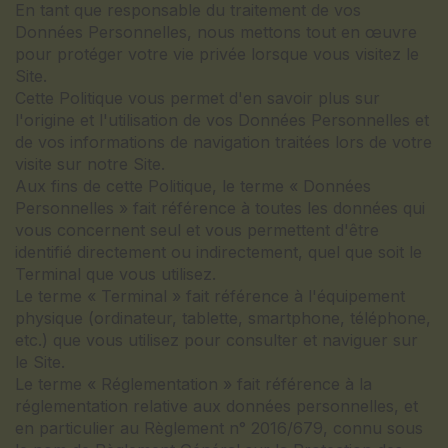
En tant que responsable du traitement de vos
Données Personnelles, nous mettons tout en œuvre
pour protéger votre vie privée lorsque vous visitez le
Site.
Cette Politique vous permet d'en savoir plus sur
l'origine et l'utilisation de vos Données Personnelles et
de vos informations de navigation traitées lors de votre
visite sur notre Site.
Aux fins de cette Politique, le terme « Données
Personnelles » fait référence à toutes les données qui
vous concernent seul et vous permettent d'être
identifié directement ou indirectement, quel que soit le
Terminal que vous utilisez.
Le terme « Terminal » fait référence à l'équipement
physique (ordinateur, tablette, smartphone, téléphone,
etc.) que vous utilisez pour consulter et naviguer sur
le Site.
Le terme « Réglementation » fait référence à la
réglementation relative aux données personnelles, et
en particulier au Règlement n° 2016/679, connu sous