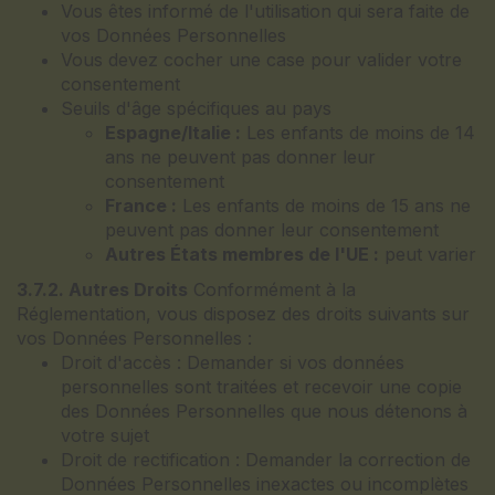
Vous êtes informé de l'utilisation qui sera faite de
vos Données Personnelles
Vous devez cocher une case pour valider votre
consentement
Seuils d'âge spécifiques au pays
Espagne/Italie :
Les enfants de moins de 14
ans ne peuvent pas donner leur
consentement
France :
Les enfants de moins de 15 ans ne
peuvent pas donner leur consentement
Autres États membres de l'UE :
peut varier
3.7.2. Autres Droits
Conformément à la
Réglementation, vous disposez des droits suivants sur
vos Données Personnelles :
Droit d'accès : Demander si vos données
personnelles sont traitées et recevoir une copie
des Données Personnelles que nous détenons à
votre sujet
Droit de rectification : Demander la correction de
Données Personnelles inexactes ou incomplètes