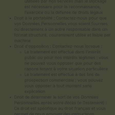
utilisées par nos services mais le stockage
est nécessaire pour la reconnaissance,
l'exercice ou la défense de droits légaux
Droit à la portabilité : Contactez-nous pour que
vos Données Personnelles vous soient fournies
ou directement à un autre responsable dans un
format structuré, couramment utilisé et lisible par
machine
Droit d'opposition : Contactez-nous lorsque :
Le traitement est effectué dans l'intérêt
public ou pour nos intérêts légitimes ; vous
ne pouvez vous opposer que pour des
raisons tenant à votre situation particulière
Le traitement est effectué à des fins de
prospection commerciale ; vous pouvez
vous opposer à tout moment sans
explication
Droit de déterminer le sort de vos Données
Personnelles après votre décès (e-Testament) :
Ce droit est spécifique au droit français et vous
permet de nous envoyer des instructions