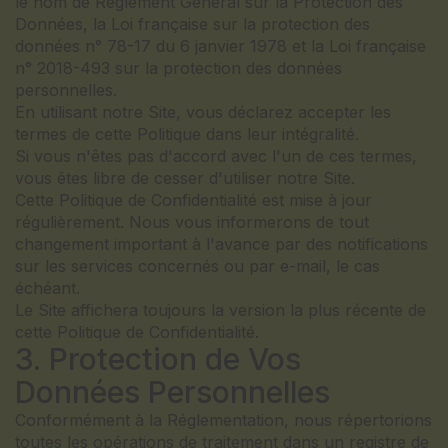
le nom de Règlement Général sur la Protection des
Données, la Loi française sur la protection des
données n° 78-17 du 6 janvier 1978 et la Loi française
n° 2018-493 sur la protection des données
personnelles.
En utilisant notre Site, vous déclarez accepter les
termes de cette Politique dans leur intégralité.
Si vous n'êtes pas d'accord avec l'un de ces termes,
vous êtes libre de cesser d'utiliser notre Site.
Cette Politique de Confidentialité est mise à jour
régulièrement. Nous vous informerons de tout
changement important à l'avance par des notifications
sur les services concernés ou par e-mail, le cas
échéant.
Le Site affichera toujours la version la plus récente de
cette Politique de Confidentialité.
3. Protection de Vos
Données Personnelles
Conformément à la Réglementation, nous répertorions
toutes les opérations de traitement dans un registre de