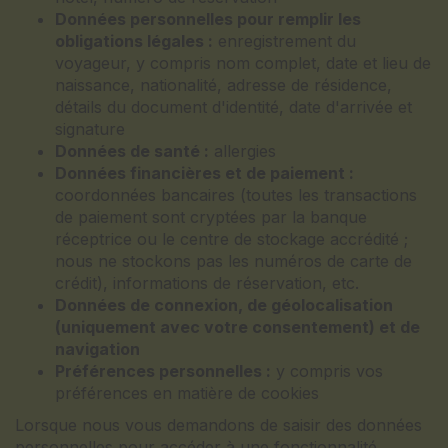
Données personnelles pour remplir les
obligations légales :
enregistrement du
voyageur, y compris nom complet, date et lieu de
naissance, nationalité, adresse de résidence,
détails du document d'identité, date d'arrivée et
signature
Données de santé :
allergies
Données financières et de paiement :
coordonnées bancaires (toutes les transactions
de paiement sont cryptées par la banque
réceptrice ou le centre de stockage accrédité ;
nous ne stockons pas les numéros de carte de
crédit), informations de réservation, etc.
Données de connexion, de géolocalisation
(uniquement avec votre consentement) et de
navigation
Préférences personnelles :
y compris vos
préférences en matière de cookies
Lorsque nous vous demandons de saisir des données
personnelles pour accéder à une fonctionnalité,