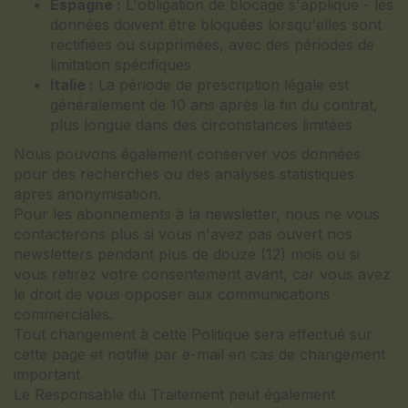
Espagne :
L'obligation de blocage s'applique - les
données doivent être bloquées lorsqu'elles sont
rectifiées ou supprimées, avec des périodes de
limitation spécifiques
Italie :
La période de prescription légale est
généralement de 10 ans après la fin du contrat,
plus longue dans des circonstances limitées
Nous pouvons également conserver vos données
pour des recherches ou des analyses statistiques
après anonymisation.
Pour les abonnements à la newsletter, nous ne vous
contacterons plus si vous n'avez pas ouvert nos
newsletters pendant plus de douze (12) mois ou si
vous retirez votre consentement avant, car vous avez
le droit de vous opposer aux communications
commerciales.
Tout changement à cette Politique sera effectué sur
cette page et notifié par e-mail en cas de changement
important.
Le Responsable du Traitement peut également