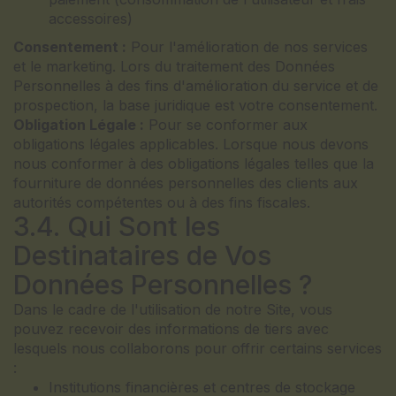
accessoires)
Consentement :
Pour l'amélioration de nos services
et le marketing. Lors du traitement des Données
Personnelles à des fins d'amélioration du service et de
prospection, la base juridique est votre consentement.
Obligation Légale :
Pour se conformer aux
obligations légales applicables. Lorsque nous devons
nous conformer à des obligations légales telles que la
fourniture de données personnelles des clients aux
autorités compétentes ou à des fins fiscales.
3.4. Qui Sont les
Destinataires de Vos
Données Personnelles ?
Dans le cadre de l'utilisation de notre Site, vous
pouvez recevoir des informations de tiers avec
lesquels nous collaborons pour offrir certains services
:
Institutions financières et centres de stockage