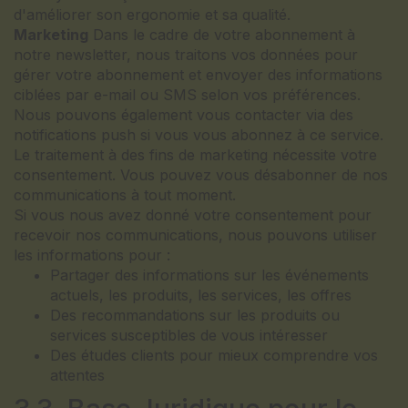
d'améliorer son ergonomie et sa qualité.
Marketing
Dans le cadre de votre abonnement à
notre newsletter, nous traitons vos données pour
gérer votre abonnement et envoyer des informations
ciblées par e-mail ou SMS selon vos préférences.
Nous pouvons également vous contacter via des
notifications push si vous vous abonnez à ce service.
Le traitement à des fins de marketing nécessite votre
consentement. Vous pouvez vous désabonner de nos
communications à tout moment.
Si vous nous avez donné votre consentement pour
recevoir nos communications, nous pouvons utiliser
les informations pour :
Partager des informations sur les événements
actuels, les produits, les services, les offres
Des recommandations sur les produits ou
services susceptibles de vous intéresser
Des études clients pour mieux comprendre vos
attentes