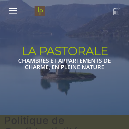
LA PASTORALE
CHAMBRES ET APPARTEMENTS DE
CHARME, EN PLEINE NATURE
Politique de