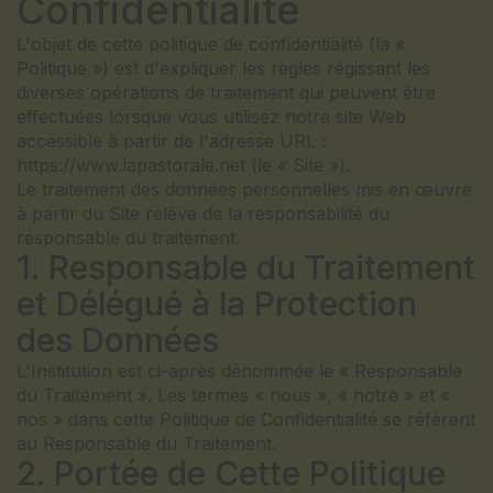
Confidentialité
L'objet de cette politique de confidentialité (la «
Politique ») est d'expliquer les règles régissant les
diverses opérations de traitement qui peuvent être
effectuées lorsque vous utilisez notre site Web
accessible à partir de l'adresse URL :
https://www.lapastorale.net (le « Site »).
Le traitement des données personnelles mis en œuvre
à partir du Site relève de la responsabilité du
responsable du traitement.
1. Responsable du Traitement
et Délégué à la Protection
des Données
L'Institution est ci-après dénommée le « Responsable
du Traitement ». Les termes « nous », « notre » et «
nos » dans cette Politique de Confidentialité se réfèrent
au Responsable du Traitement.
2. Portée de Cette Politique