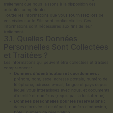
traitement que nous laissons à la disposition des
autorités compétentes.
Toutes les informations que vous fournissez lors de
vos visites sur le Site sont confidentielles. Ces
informations sont nécessaires aux fins de leur
traitement.
3.1. Quelles Données
Personnelles Sont Collectées
et Traitées ?
Les informations qui peuvent être collectées et traitées
comprennent :
Données d'identification et coordonnées :
prénom, nom, sexe, adresse postale, numéro de
téléphone, adresse e-mail, langue et pays depuis
lequel vous interagissez avec nous, et documents
d'identité et numéros (requis par la loi italienne)
Données personnelles pour les réservations :
dates d'arrivée et de départ, numéro d'adhésion,
hôtel, numéro de réservation