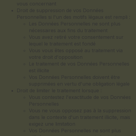
vous concernant
Droit de suppression de vos Données
Personnelles si l'un des motifs légaux est rempli :
Les Données Personnelles ne sont plus
nécessaires aux fins du traitement
Vous avez retiré votre consentement sur
lequel le traitement est fondé
Vous vous êtes opposé au traitement via
votre droit d'opposition
Le traitement de vos Données Personnelles
est illicite
Vos Données Personnelles doivent être
supprimées en vertu d'une obligation légale
Droit de limiter le traitement lorsque :
Vous contestez l'exactitude de vos Données
Personnelles
Vous ne vous opposez pas à la suppression
dans le contexte d'un traitement illicite, mais
exigez une limitation
Vos Données Personnelles ne sont plus