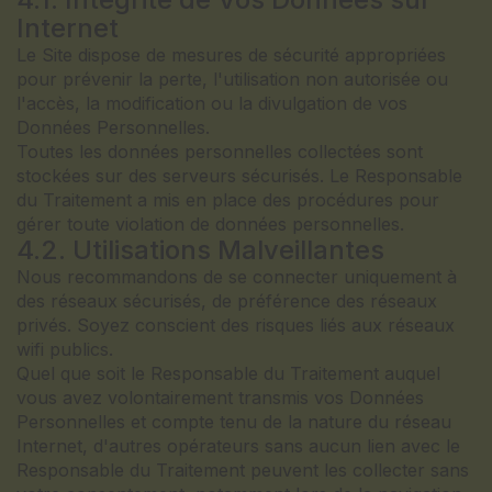
Internet
Le Site dispose de mesures de sécurité appropriées
pour prévenir la perte, l'utilisation non autorisée ou
l'accès, la modification ou la divulgation de vos
Données Personnelles.
Toutes les données personnelles collectées sont
stockées sur des serveurs sécurisés. Le Responsable
du Traitement a mis en place des procédures pour
gérer toute violation de données personnelles.
4.2. Utilisations Malveillantes
Nous recommandons de se connecter uniquement à
des réseaux sécurisés, de préférence des réseaux
privés. Soyez conscient des risques liés aux réseaux
wifi publics.
Quel que soit le Responsable du Traitement auquel
vous avez volontairement transmis vos Données
Personnelles et compte tenu de la nature du réseau
Internet, d'autres opérateurs sans aucun lien avec le
Responsable du Traitement peuvent les collecter sans