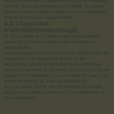
votre consentement, notamment lors de la navigation
Internet. Nous recommandons d'installer un logiciel
antivirus et anti-logiciels espions sur votre ordinateur
et de le mettre à jour régulièrement.
4.3. Usurpation
d'Identité/Hameçonnage
Le Responsable du Traitement ne vous sollicitera
jamais par e-mail pour obtenir des informations
personnelles.
Si vous recevez un e-mail au nom du Responsable du
Traitement vous demandant de fournir des
informations personnelles sensibles (coordonnées
bancaires, données de vie privée, etc.), veuillez ne pas
répondre et transférez-nous cet e-mail afin que nous
puissions prendre les mesures nécessaires.
Vous ne devez fournir vos informations de compte
qu'après vous être connecté au Site directement via
votre navigateur.