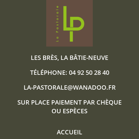
LES BRÈS, LA BÂTIE-NEUVE
TÉLÉPHONE: 04 92 50 28 40
LA-PASTORALE@WANADOO.FR
SUR PLACE PAIEMENT PAR CHÈQUE
OU ESPÈCES
ACCUEIL