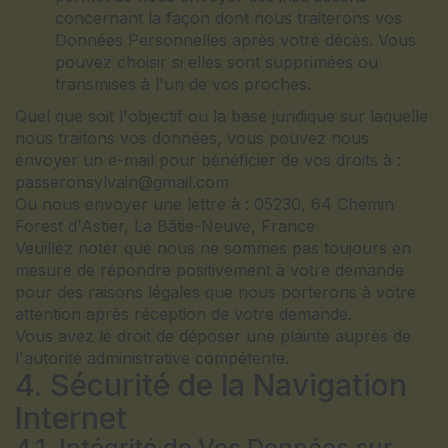
concernant la façon dont nous traiterons vos
Données Personnelles après votre décès. Vous
pouvez choisir si elles sont supprimées ou
transmises à l'un de vos proches.
Quel que soit l'objectif ou la base juridique sur laquelle
nous traitons vos données, vous pouvez nous
envoyer un e-mail pour bénéficier de vos droits à :
passeronsylvain@gmail.com
Ou nous envoyer une lettre à : 05230, 64 Chemin
Forest d'Astier, La Bâtie-Neuve, France
Veuillez noter que nous ne sommes pas toujours en
mesure de répondre positivement à votre demande
pour des raisons légales que nous porterons à votre
attention après réception de votre demande.
Vous avez le droit de déposer une plainte auprès de
l'autorité administrative compétente.
4. Sécurité de la Navigation
Internet
4.1. Intégrité de Vos Données sur