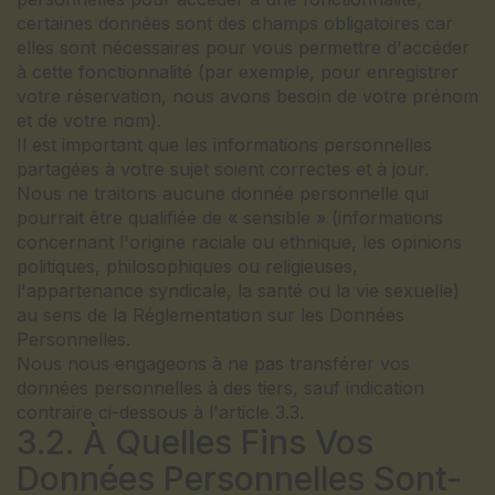
certaines données sont des champs obligatoires car
elles sont nécessaires pour vous permettre d'accéder
à cette fonctionnalité (par exemple, pour enregistrer
votre réservation, nous avons besoin de votre prénom
et de votre nom).
Il est important que les informations personnelles
partagées à votre sujet soient correctes et à jour.
Nous ne traitons aucune donnée personnelle qui
pourrait être qualifiée de « sensible » (informations
concernant l'origine raciale ou ethnique, les opinions
politiques, philosophiques ou religieuses,
l'appartenance syndicale, la santé ou la vie sexuelle)
au sens de la Réglementation sur les Données
Personnelles.
Nous nous engageons à ne pas transférer vos
données personnelles à des tiers, sauf indication
contraire ci-dessous à l'article 3.3.
3.2. À Quelles Fins Vos
Données Personnelles Sont-